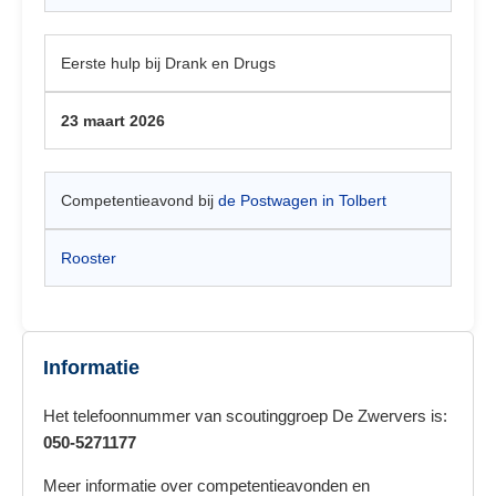
Eerste hulp bij Drank en Drugs
23 maart 2026
Competentieavond bij
de Postwagen in Tolbert
Rooster
Informatie
Het telefoonnummer van scoutinggroep De Zwervers is:
050-5271177
Meer informatie over competentieavonden en