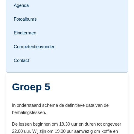
Agenda
Fotoalbums
Eindtermen
Competentieavonden
Contact
Groep 5
In onderstaand schema de definitieve data van de
herhalingslessen.
De lessen beginnen om 19.30 uur en duren tot ongeveer
22.00 uur. Wij zijn om 19.00 uur aanwezig om koffie en