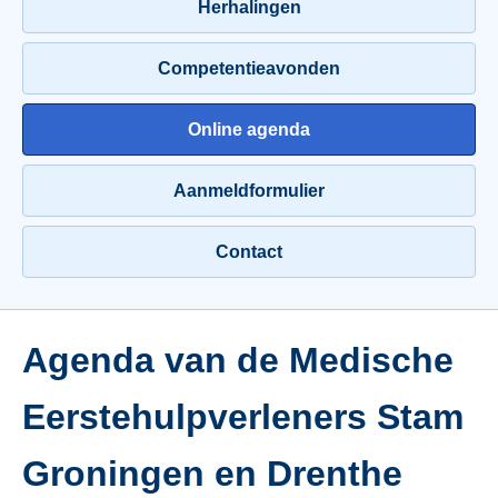
Herhalingen
Competentieavonden
Online agenda
Aanmeldformulier
Contact
Agenda van de Medische
Eerstehulpverleners Stam
Groningen en Drenthe