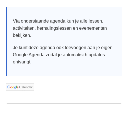
Via onderstaande agenda kun je alle lessen,
activiteiten, herhalingslessen en evenementen
bekijken.
Je kunt deze agenda ook toevoegen aan je eigen
Google Agenda zodat je automatisch updates
ontvangt.