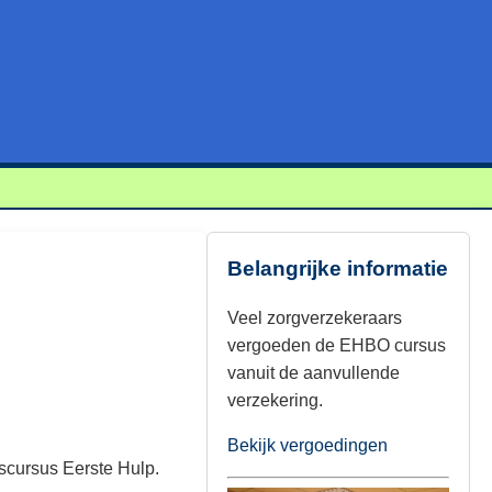
Belangrijke informatie
Veel zorgverzekeraars
vergoeden de EHBO cursus
vanuit de aanvullende
verzekering.
Bekijk vergoedingen
scursus Eerste Hulp.