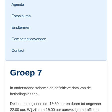
Agenda
Fotoalbums
Eindtermen
Competentieavonden
Contact
Groep 7
In onderstaand schema de definitieve data van de
herhalingslessen.
De lessen beginnen om 19.30 uur en duren tot ongeveer
22.00 uur. Wij zijn om 19.00 uur aanwezig om koffie en