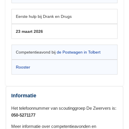
Eerste hulp bij Drank en Drugs
23 maart 2026
Competentieavond bij
de Postwagen in Tolbert
Rooster
Informatie
Het telefoonnummer van scoutinggroep De Zwervers is:
050-5271177
Meer informatie over competentieavonden en