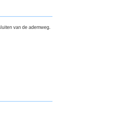
fsluiten van de ademweg.