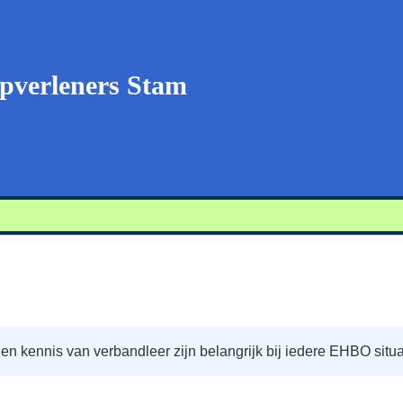
pverleners Stam
 kennis van verbandleer zijn belangrijk bij iedere EHBO situa