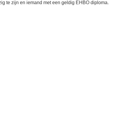
ig te zijn en iemand met een geldig EHBO diploma.