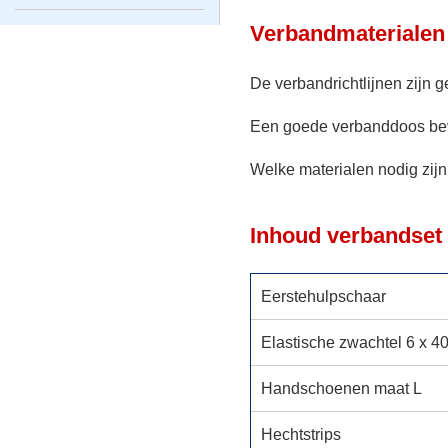
Verbandmaterialen
De verbandrichtlijnen zijn 
Een goede verbanddoos beva
Welke materialen nodig zijn 
Inhoud verbandset
Eerstehulpschaar
Elastische zwachtel 6 x 4
Handschoenen maat L
Hechtstrips