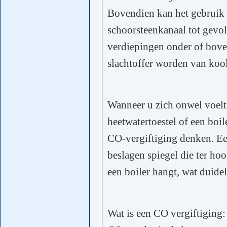
Bovendien kan het gebruik 
schoorsteenkanaal tot gevo
verdiepingen onder of bove
slachtoffer worden van koo
Wanneer u zich onwel voelt
heetwatertoestel of een boil
CO-vergiftiging denken. Ee
beslagen spiegel die ter ho
een boiler hangt, wat duide
Wat is een CO vergiftiging: