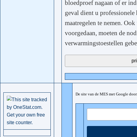
bloedproef nagaan of er inde
geval dient u professionele
maatregelen te nemen. Ook 
voorgedaan, moeten de nod
verwarmingstoestellen gebe
De site van de MES met Google doo