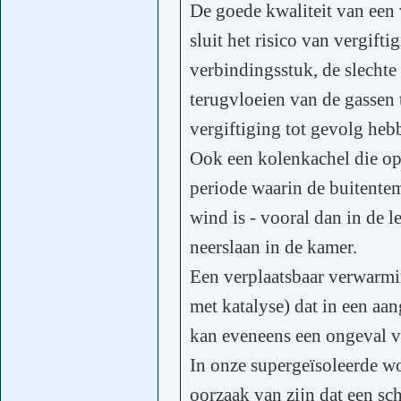
De goede kwaliteit van een 
sluit het risico van vergiftig
verbindingsstuk, de slechte 
terugvloeien van de gassen 
vergiftiging tot gevolg heb
Ook een kolenkachel die op 
periode waarin de buitente
wind is - vooral dan in de l
neerslaan in de kamer.
Een verplaatsbaar verwarmin
met katalyse) dat in een aa
kan eveneens een ongeval v
In onze supergeïsoleerde 
oorzaak van zijn dat een sch