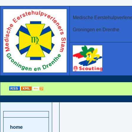
Medische Eerstehulpverlen
Groningen en Drenthe
home