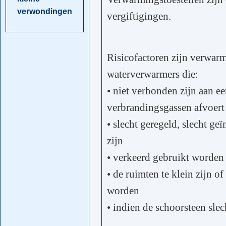
verwondingen
vergiftigingen.
Risicofactoren zijn verwarm
waterverwarmers die:
• niet verbonden zijn aan e
verbrandingsgassen afvoert
• slecht geregeld, slecht ge
zijn
• verkeerd gebruikt worden
• de ruimten te klein zijn 
worden
• indien de schoorsteen slech