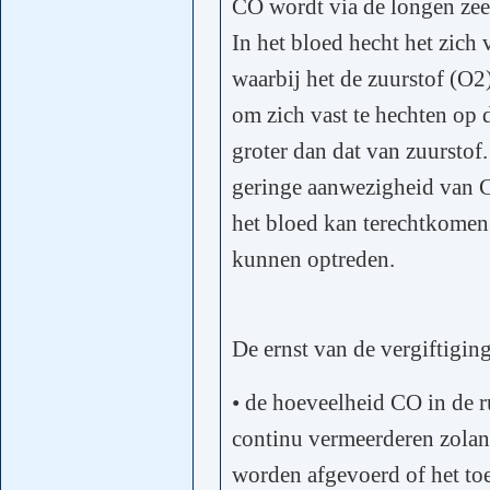
CO wordt via de longen zee
In het bloed hecht het zich 
waarbij het de zuurstof (O
om zich vast te hechten op 
groter dan dat van zuurstof.
geringe aanwezigheid van CO
het bloed kan terechtkomen 
kunnen optreden.
De ernst van de vergiftiging
• de hoeveelheid CO in de 
continu vermeerderen zolan
worden afgevoerd of het toe